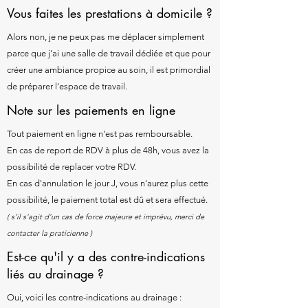
Vous faites les prestations à domicile ?
Alors non, je ne peux pas me déplacer simplement
parce que j'ai une salle de travail dédiée et que pour
créer une ambiance propice au soin, il est primordial
de préparer l'espace de travail.
Note sur les paiements en ligne
Tout paiement en ligne n'est pas remboursable.
En cas de report de RDV à plus de 48h, vous avez la
possibilité de replacer votre RDV.
En cas d'annulation le jour J, vous n'aurez plus cette
possibilité, le paiement total est dû et sera effectué.
( s'il s'agit d'un cas de force majeure et imprévu, merci de
contacter la praticienne )
Est-ce qu'il y a des contre-indications
liés au drainage ?
Oui, voici les contre-indications au drainage :