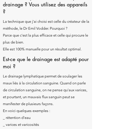
drainage ? Vous utilisez des appareils
?
La technique que j'ai choisi est celle du créateur de la
méthode, le Dr Emil Vodder. Pourquoi ?
Parce que c'est la plus efficace et celle qui procure le
plus de bien.
Elle est 100% manuelle pour un résultat optimal.
Est-ce que le drainage est adapté pour
moi ?
Le drainage lymphatique permet de soulager les
maux liés à la circulation sanguine. Quand on parle
de circulation sanguine, on ne pense qu'aux varices,
et pourtant, un mauvais flux sanguin peut se
manifester de plusieurs façons.
En voici quelques exemples :
_ rétention d'eau
_ varices et varicosités