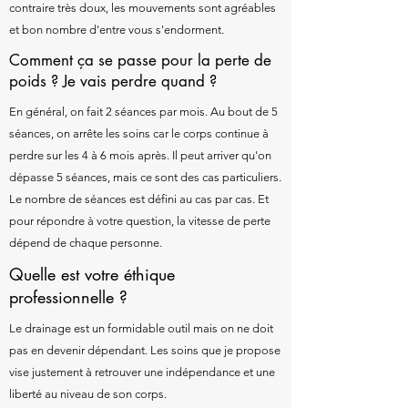
contraire très doux, les mouvements sont agréables
et bon nombre d'entre vous s'endorment.
Comment ça se passe pour la perte de
poids ? Je vais perdre quand ?
En général, on fait 2 séances par mois. Au bout de 5
séances, on arrête les soins car le corps continue à
perdre sur les 4 à 6 mois après. Il peut arriver qu'on
dépasse 5 séances, mais ce sont des cas particuliers.
Le nombre de séances est défini au cas par cas. Et
pour répondre à votre question, la vitesse de perte
dépend de chaque personne.
Quelle est votre éthique
professionnelle ?
Le drainage est un formidable outil mais on ne doit
pas en devenir dépendant. Les soins que je propose
vise justement à retrouver une indépendance et une
liberté au niveau de son corps.