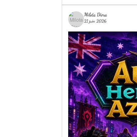
Milota Diora
21 juin 2026