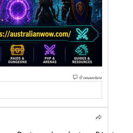
0 commentaire