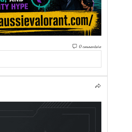
0 commentaire