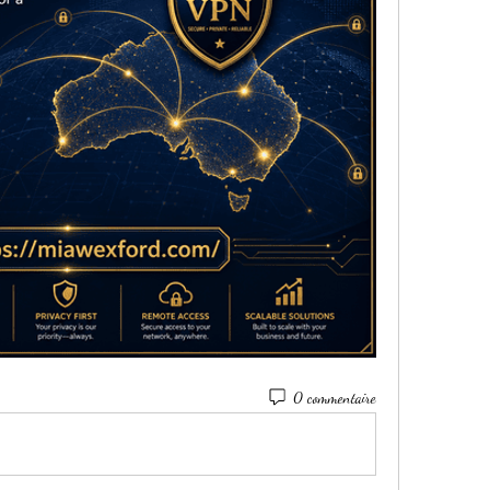
0 commentaire