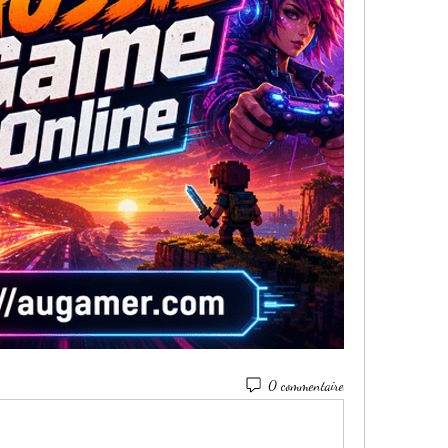
0 commentaire