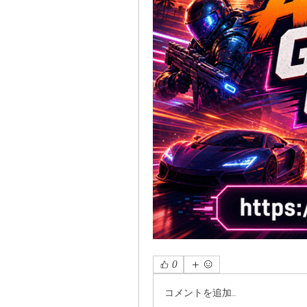
0
コメントを追加…