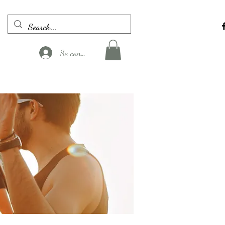
Se connecter