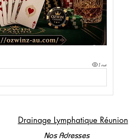
1 vue
Drainage Lymphatique Réunion
Nos Adresses